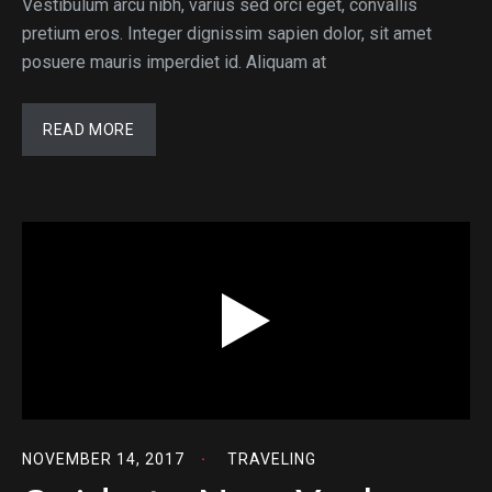
Vestibulum arcu nibh, varius sed orci eget, convallis
pretium eros. Integer dignissim sapien dolor, sit amet
posuere mauris imperdiet id. Aliquam at
READ MORE
NOVEMBER 14, 2017
TRAVELING