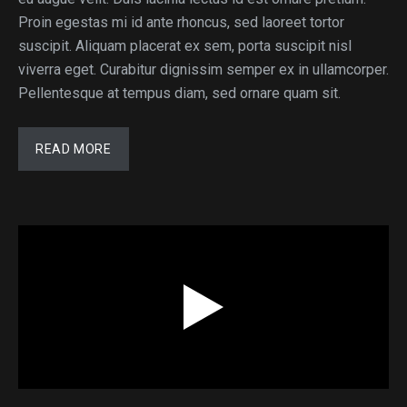
Proin egestas mi id ante rhoncus, sed laoreet tortor
suscipit. Aliquam placerat ex sem, porta suscipit nisl
viverra eget. Curabitur dignissim semper ex in ullamcorper.
Pellentesque at tempus diam, sed ornare quam sit.
READ MORE