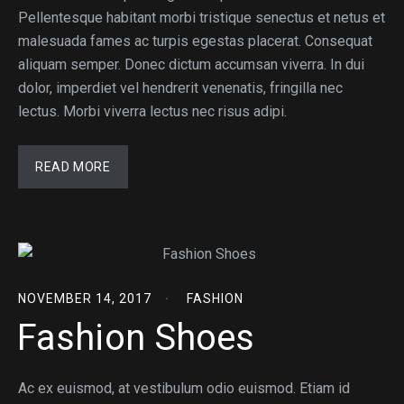
Pellentesque habitant morbi tristique senectus et netus et
malesuada fames ac turpis egestas placerat. Consequat
aliquam semper. Donec dictum accumsan viverra. In dui
dolor, imperdiet vel hendrerit venenatis, fringilla nec
lectus. Morbi viverra lectus nec risus adipi.
READ MORE
NOVEMBER 14, 2017
FASHION
Fashion Shoes
Ac ex euismod, at vestibulum odio euismod. Etiam id